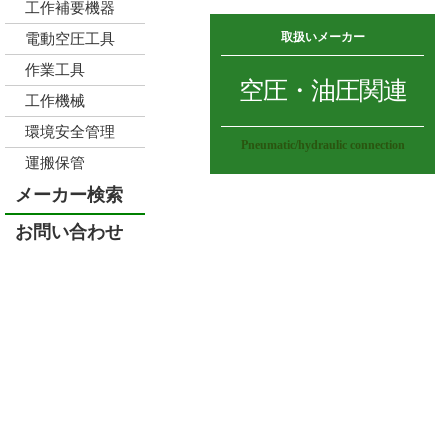
工作補要機器
取扱いメーカー
電動空圧工具
作業工具
空圧・油圧関連
工作機械
環境安全管理
Pneumatic/hydraulic connection
運搬保管
メーカー検索
お問い合わせ