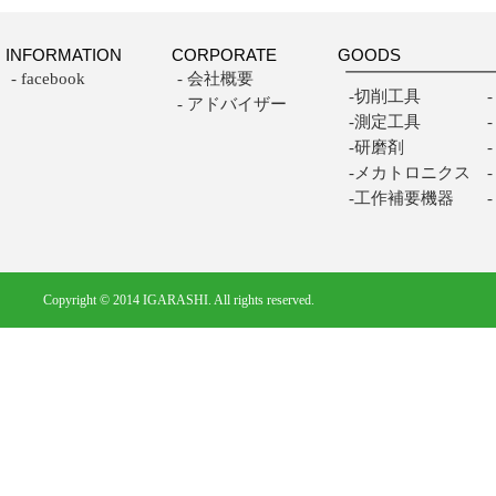
INFORMATION
CORPORATE
GOODS
- facebook
- 会社概要
-切削工具
- アドバイザー
-測定工具
-研磨剤
-メカトロニクス
-工作補要機器
Copyright © 2014 IGARASHI. All rights reserved.